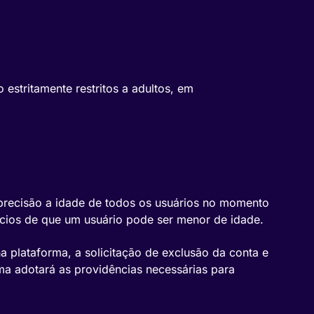
estritamente restritos a adultos, em
precisão a idade de todos os usuários no momento
ícios de que um usuário pode ser menor de idade.
 plataforma, a solicitação de exclusão da conta e
ma adotará as providências necessárias para