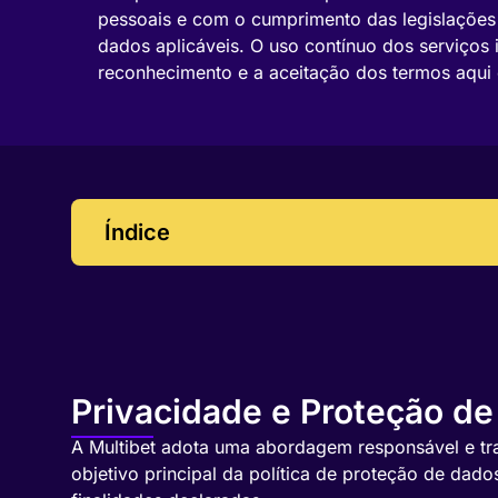
pessoais e com o cumprimento das legislações
dados aplicáveis. O uso contínuo dos serviços 
reconhecimento e a aceitação dos termos aqui 
Índice
Privacidade e Proteção d
A Multibet adota uma abordagem responsável e tra
objetivo principal da política de proteção de dado