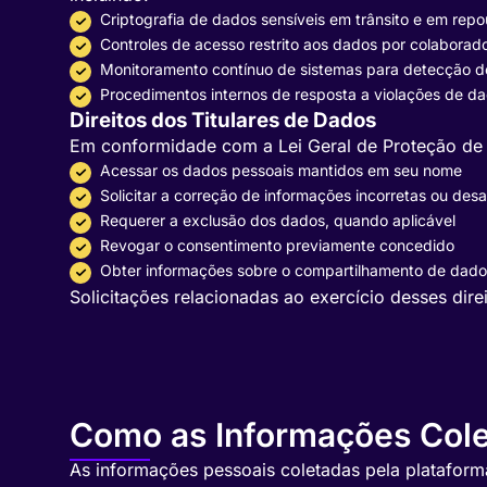
Criptografia de dados sensíveis em trânsito e em rep
Controles de acesso restrito aos dados por colaborad
Monitoramento contínuo de sistemas para detecção d
Procedimentos internos de resposta a violações de d
Direitos dos Titulares de Dados
Em conformidade com a Lei Geral de Proteção de D
Acessar os dados pessoais mantidos em seu nome
Solicitar a correção de informações incorretas ou des
Requerer a exclusão dos dados, quando aplicável
Revogar o consentimento previamente concedido
Obter informações sobre o compartilhamento de dado
Solicitações relacionadas ao exercício desses dir
Como as Informações Cole
As informações pessoais coletadas pela platafor