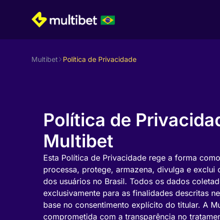
Multibet
Política de Privacidade
Política de Privacida
Multibet
Esta Política de Privacidade rege a forma como 
processa, protege, armazena, divulga e exclui
dos usuários no Brasil. Todos os dados coletad
exclusivamente para as finalidades descritas 
base no consentimento explícito do titular. A Mu
comprometida com a transparência no tratame