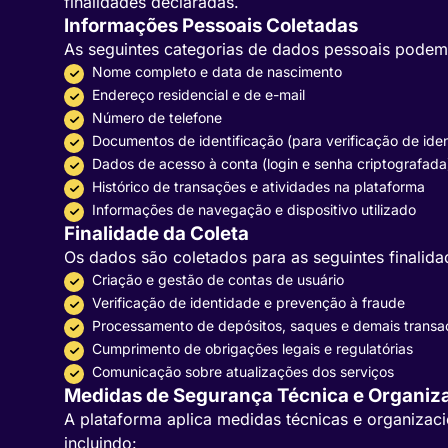
finalidades declaradas.
Informações Pessoais Coletadas
As seguintes categorias de dados pessoais podem 
Nome completo e data de nascimento
Endereço residencial e de e-mail
Número de telefone
Documentos de identificação (para verificação de ide
Dados de acesso à conta (login e senha criptografada
Histórico de transações e atividades na plataforma
Informações de navegação e dispositivo utilizado
Finalidade da Coleta
Os dados são coletados para as seguintes finalida
Criação e gestão de contas de usuário
Verificação de identidade e prevenção à fraude
Processamento de depósitos, saques e demais transaç
Cumprimento de obrigações legais e regulatórias
Comunicação sobre atualizações dos serviços
Medidas de Segurança Técnica e Organiza
A plataforma aplica medidas técnicas e organizaci
incluindo: