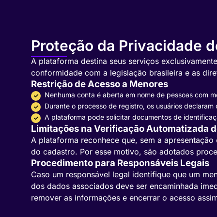
Proteção da Privacidade 
A plataforma destina seus serviços exclusivamente
conformidade com a legislação brasileira e as diret
Restrição de Acesso a Menores
Nenhuma conta é aberta em nome de pessoas com me
Durante o processo de registro, os usuários declaram
A plataforma pode solicitar documentos de identificaç
Limitações na Verificação Automatizada d
A plataforma reconhece que, sem a apresentação 
do cadastro. Por esse motivo, são adotados proce
Procedimento para Responsáveis Legais
Caso um responsável legal identifique que um men
dos dados associados deve ser encaminhada imedia
remover as informações e encerrar o acesso assim 