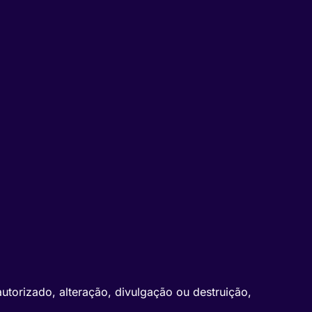
utorizado, alteração, divulgação ou destruição,