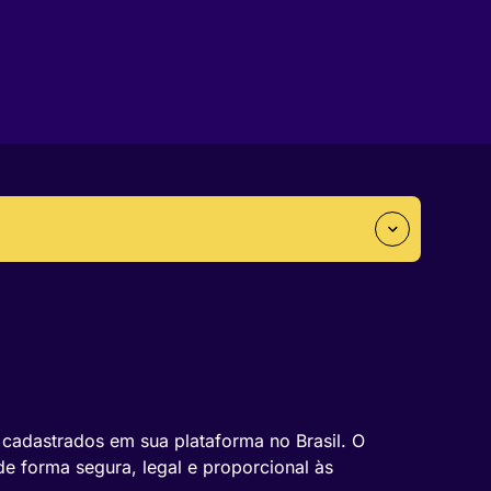
cadastrados em sua plataforma no Brasil. O
de forma segura, legal e proporcional às