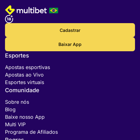
Cadastrar
Baixar App
Esportes
Apostas esportivas
Apostas ao Vivo
Esportes virtuais
Comunidade
Sobre nós
Blog
Baixe nosso App
Multi VIP
Programa de Afiliados
Regras