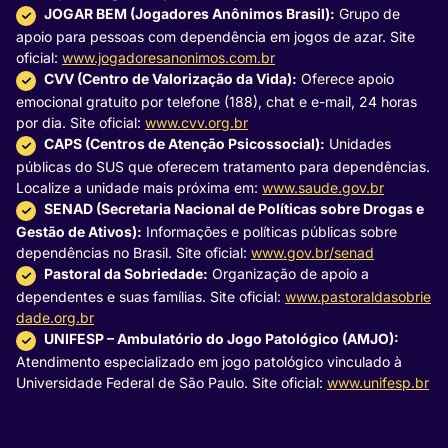
JOGAR BEM (Jogadores Anônimos Brasil):
Grupo de
apoio para pessoas com dependência em jogos de azar. Site
oficial:
www.jogadoresanonimos.com.br
CVV (Centro de Valorização da Vida):
Oferece apoio
emocional gratuito por telefone (188), chat e e-mail, 24 horas
por dia. Site oficial:
www.cvv.org.br
CAPS (Centros de Atenção Psicossocial):
Unidades
públicas do SUS que oferecem tratamento para dependências.
Localize a unidade mais próxima em:
www.saude.gov.br
SENAD (Secretaria Nacional de Políticas sobre Drogas e
Gestão de Ativos):
Informações e políticas públicas sobre
dependências no Brasil. Site oficial:
www.gov.br/senad
Pastoral da Sobriedade:
Organização de apoio a
dependentes e suas famílias. Site oficial:
www.pastoraldasobrie
dade.org.br
UNIFESP – Ambulatório do Jogo Patológico (AMJO):
Atendimento especializado em jogo patológico vinculado à
Universidade Federal de São Paulo. Site oficial:
www.unifesp.br