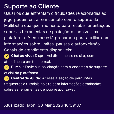
Suporte ao Cliente
Usuários que enfrentam dificuldades relacionadas ao
jogo podem entrar em contato com o suporte da
Multibet a qualquer momento para receber orientações
sobre as ferramentas de proteção disponíveis na
plataforma. A equipe está preparada para auxiliar com
informações sobre limites, pausas e autoexclusão.
Canais de atendimento disponíveis:
Chat ao vivo:
Disponível diretamente no site, com
atendimento em tempo real.
E-mail:
Envie sua solicitação para o endereço de suporte
oficial da plataforma.
Central de Ajuda:
Acesse a seção de perguntas
frequentes e tutoriais no site para informações detalhadas
sobre as ferramentas de jogo responsável.
Atualizado:
Mon, 30 Mar 2026 10:39:37