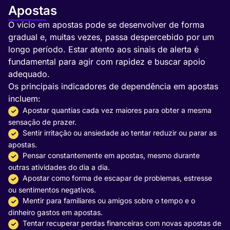
Apostas
O vício em apostas pode se desenvolver de forma
gradual e, muitas vezes, passa despercebido por um
longo período. Estar atento aos sinais de alerta é
fundamental para agir com rapidez e buscar apoio
adequado.
Os principais indicadores de dependência em apostas
incluem:
Apostar quantias cada vez maiores para obter a mesma
sensação de prazer.
Sentir irritação ou ansiedade ao tentar reduzir ou parar as
apostas.
Pensar constantemente em apostas, mesmo durante
outras atividades do dia a dia.
Apostar como forma de escapar de problemas, estresse
ou sentimentos negativos.
Mentir para familiares ou amigos sobre o tempo e o
dinheiro gastos em apostas.
Tentar recuperar perdas financeiras com novas apostas de