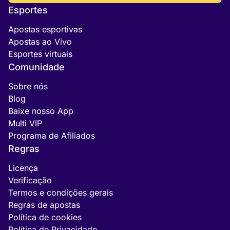
Esportes
Apostas esportivas
Apostas ao Vivo
Esportes virtuais
Comunidade
Sobre nós
Blog
Baixe nosso App
Multi VIP
Programa de Afiliados
Regras
Licença
Verificação
Termos e condições gerais
Regras de apostas
Política de cookies
Política de Privacidade