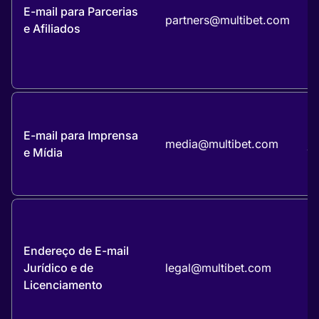
de
E-mail para Parcerias
partners@multibet.com
co
e Afiliados
c
m
pu
So
en
E-mail para Imprensa
media@multibet.com
jo
e Mídia
of
d
I
li
Endereço de E-mail
c
Jurídico e de
legal@multibet.com
re
Licenciamento
no
p