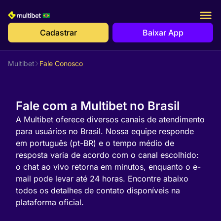
Cadastrar
Baixar App
Multibet
Fale Conosco
Fale com a Multibet no Brasil
A Multibet oferece diversos canais de atendimento
para usuários no Brasil. Nossa equipe responde
em português (pt-BR) e o tempo médio de
resposta varia de acordo com o canal escolhido:
o chat ao vivo retorna em minutos, enquanto o e-
mail pode levar até 24 horas. Encontre abaixo
todos os detalhes de contato disponíveis na
plataforma oficial.