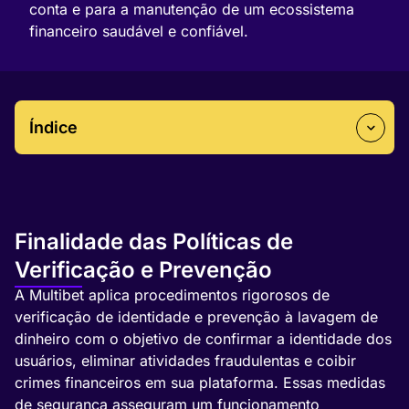
conta e para a manutenção de um ecossistema
financeiro saudável e confiável.
Índice
Finalidade das Políticas de
Verificação e Prevenção
A Multibet aplica procedimentos rigorosos de
verificação de identidade e prevenção à lavagem de
dinheiro com o objetivo de confirmar a identidade dos
usuários, eliminar atividades fraudulentas e coibir
crimes financeiros em sua plataforma. Essas medidas
de segurança asseguram um funcionamento