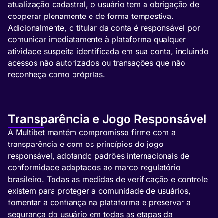
atualização cadastral, o usuário tem a obrigação de
cooperar plenamente e de forma tempestiva.
Adicionalmente, o titular da conta é responsável por
comunicar imediatamente à plataforma qualquer
atividade suspeita identificada em sua conta, incluindo
acessos não autorizados ou transações que não
reconheça como próprias.
Transparência e Jogo Responsável
A Multibet mantém compromisso firme com a
transparência e com os princípios do jogo
responsável, adotando padrões internacionais de
conformidade adaptados ao marco regulatório
brasileiro. Todas as medidas de verificação e controle
existem para proteger a comunidade de usuários,
fomentar a confiança na plataforma e preservar a
segurança do usuário em todas as etapas da