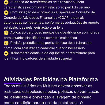
Auditoria de transferências de alto valor ou com
características incomuns em relação ao perfil do usuário
Comunicação de ocorrências suspeitas ao Conselho de
Controle de Atividades Financeiras (COAF) e demais
autoridades competentes, conforme as obrigações de reporte
estabelecidas pela legislação brasileira
Aplicação de procedimentos de due diligence aprimorada
para usuários classificados como de maior risco
Revisão periódica dos perfis de risco dos titulares de
conta, com atualização cadastral quando necessário
Treinamento contínuo da equipe de conformidade para
identificar indicadores de atividade suspeita
Atividades Proibidas na Plataforma
Todos os usuários da Multibet devem observar as
restrições estabelecidas pelas políticas de verificação
de identidade e prevenção à lavagem de dinheiro
como condição para o uso da plataforma. O